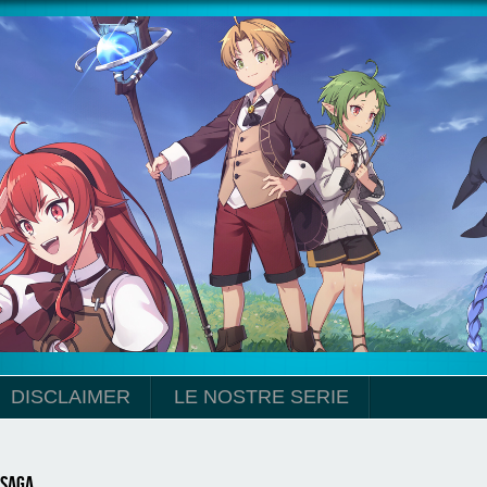
DISCLAIMER
LE NOSTRE SERIE
 Saga