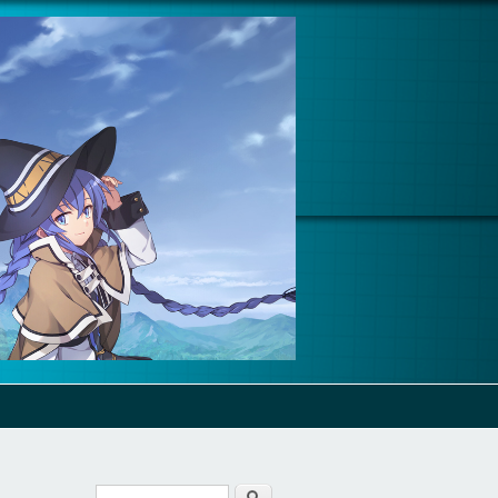
Cerca