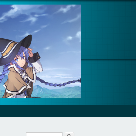
Cerca