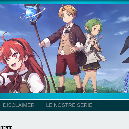
DISCLAIMER
LE NOSTRE SERIE
utente