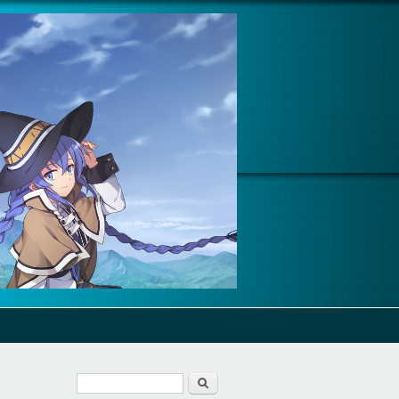
Form di ricerca
Cerca